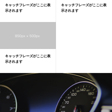
キャッチフレーズがここに表
キャッチフレーズがここに表
示されます
示されます
キャッチフレーズがここに表
示されます