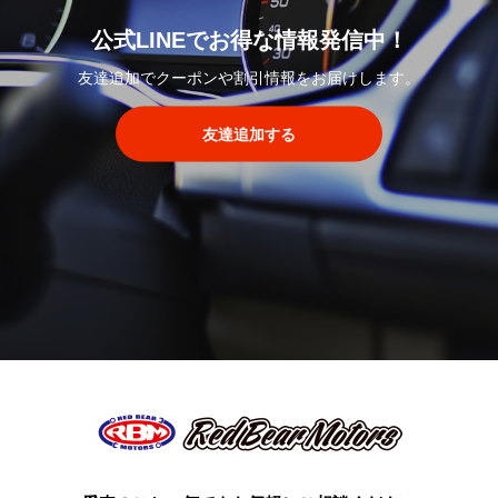
公式LINEでお得な情報発信中！
友達追加でクーポンや割引情報をお届けします。
友達追加する