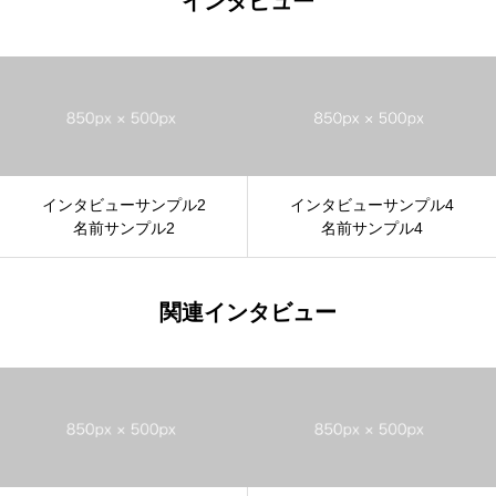
インタビュー
インタビューサンプル2
インタビューサンプル4
名前サンプル2
名前サンプル4
関連インタビュー