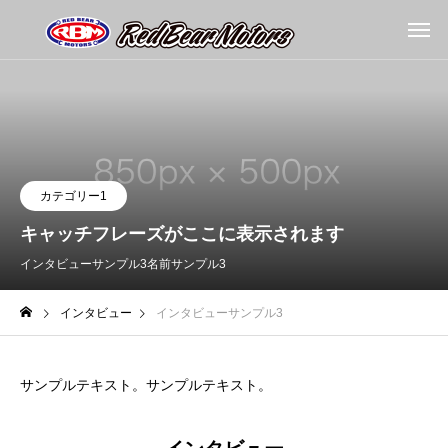
カテゴリー1
キャッチフレーズがここに表示されます
インタビューサンプル3
名前サンプル3
インタビュー
インタビューサンプル3
サンプルテキスト。サンプルテキスト。