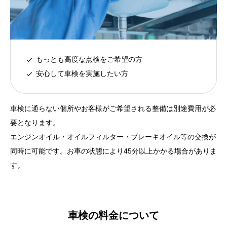
もっとも高度な点検をご希望の方
安心して車検を実施したい方
車検に通らない個所やお客様がご希望される整備は別途費用が必
要となります。
エンジンオイル・オイルフィルター・ブレーキオイル等の交換が
同時に可能です。お車の状態により45分以上かかる場合がありま
す。
車検の料金について