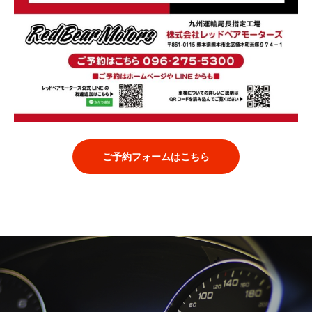
ご予約フォームはこちら