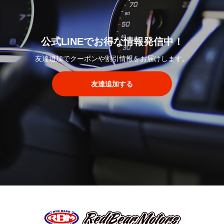
公式LINEでお得な情報発信中！
友達追加でクーポンや割引情報をお届けします。
友達追加する